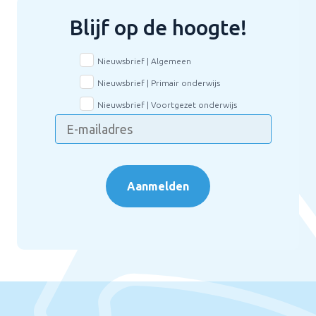
Blijf op de hoogte!
Nieuwsbrief | Algemeen
Nieuwsbrief | Primair onderwijs
Nieuwsbrief | Voortgezet onderwijs
Aanmelden