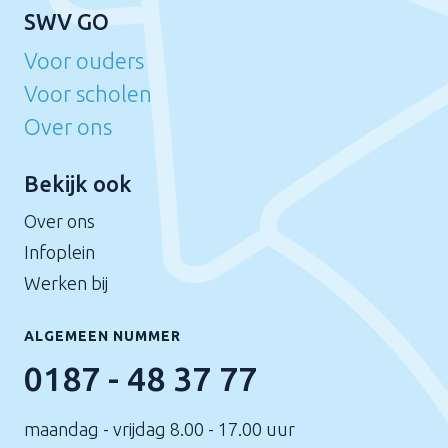
SWV GO
Voor ouders
Voor scholen
Over ons
Bekijk ook
Over ons
Infoplein
Werken bij
ALGEMEEN NUMMER
0187 - 48 37 77
maandag - vrijdag 8.00 - 17.00 uur