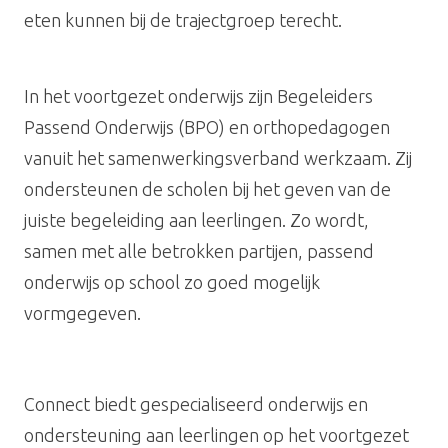
eten kunnen bij de trajectgroep terecht.
In het voortgezet onderwijs zijn Begeleiders
Passend Onderwijs (BPO) en orthopedagogen
vanuit het samenwerkingsverband werkzaam. Zij
ondersteunen de scholen bij het geven van de
juiste begeleiding aan leerlingen. Zo wordt,
samen met alle betrokken partijen, passend
onderwijs op school zo goed mogelijk
vormgegeven.
Connect biedt gespecialiseerd onderwijs en
ondersteuning aan leerlingen op het voortgezet