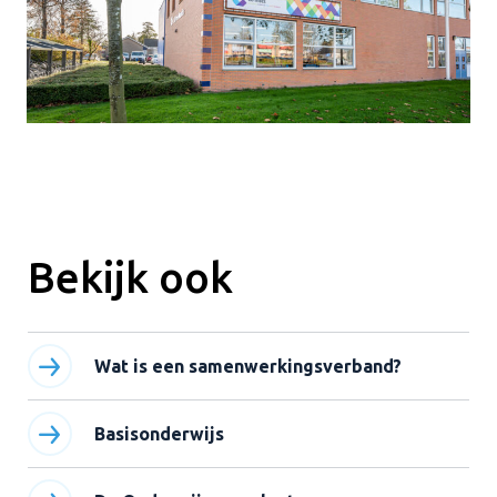
Bekijk ook
Wat is een samenwerkingsverband?
Basisonderwijs