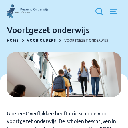
Voortgezet onderwijs
HOME
VOOR OUDERS
VOORTGEZET ONDERWIJS
Goeree-Overflakkee heeft drie scholen voor
voortgezet onderwijs. De scholen beschrijven in