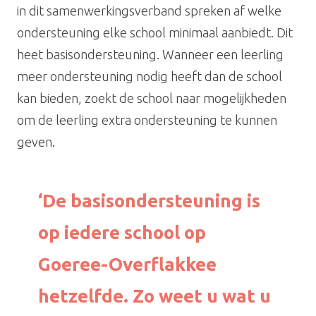
in dit samenwerkingsverband spreken af welke
ondersteuning elke school minimaal aanbiedt. Dit
heet basisondersteuning. Wanneer een leerling
meer ondersteuning nodig heeft dan de school
kan bieden, zoekt de school naar mogelijkheden
om de leerling extra ondersteuning te kunnen
geven.
‘De basisondersteuning is
op iedere school op
Goeree-Overflakkee
hetzelfde. Zo weet u wat u