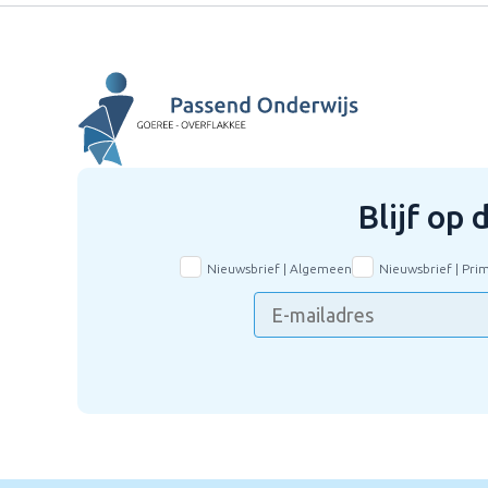
Blijf op
Nieuwsbrief | Algemeen
Nieuwsbrief | Pri