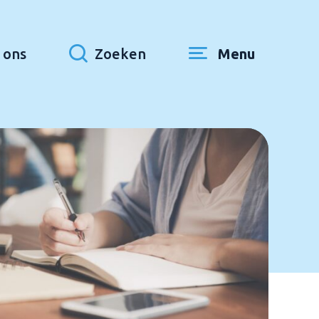
 ons
Zoeken
Menu