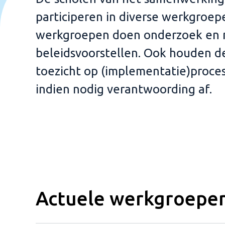
participeren in diverse werkgroep
werkgroepen doen onderzoek en
beleidsvoorstellen. Ook houden 
toezicht op (implementatie)proce
indien nodig verantwoording af.
Actuele werkgroepe