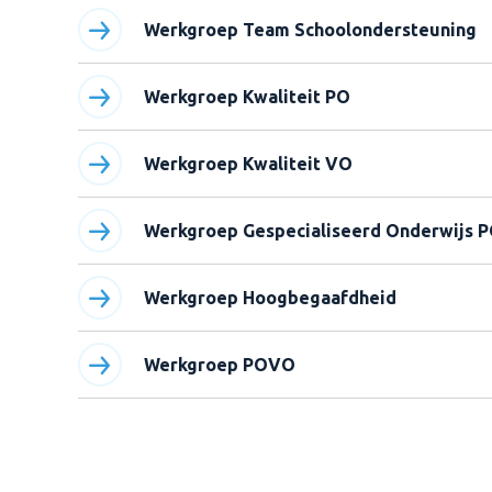
Werkgroep Team Schoolondersteuning
Werkgroep Kwaliteit PO
Werkgroep Kwaliteit VO
Werkgroep Gespecialiseerd Onderwijs 
Werkgroep Hoogbegaafdheid
Werkgroep POVO