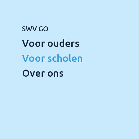
SWV GO
Voor ouders
Voor scholen
Over ons