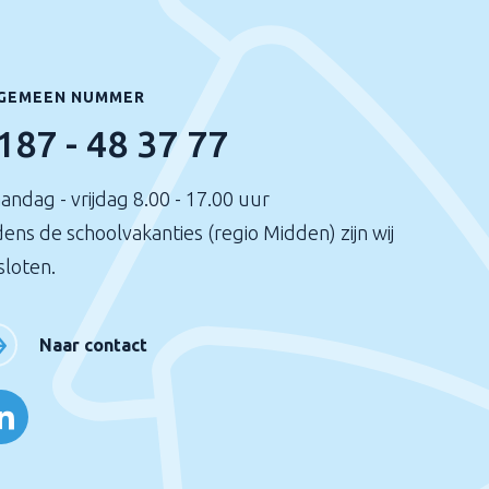
GEMEEN NUMMER
187 - 48 37 77
andag - vrijdag 8.00 - 17.00 uur
dens de schoolvakanties (regio Midden) zijn wij
sloten.
Naar contact