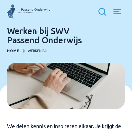
Werken bij SWV
Passend Onderwijs
HOME
WERKEN BIJ
We delen kennis en inspireren elkaar. Je krijgt de