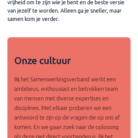
vrijheid om te zijn wie je bent en de beste versie
van jezelf te worden. Alleen ga je sneller, maar
samen kom je verder.
Onze cultuur
Bij het Samenwerkingsverband werkt een
ambitieus, enthousiast en betrokken team
van mensen met diverse expertises en
disciplines. Met elkaar proberen we een
antwoord te zijn op de vragen die op ons af
komen. En we gaan zoek naar de oplossing
als deze niet direct voorhanden is. Bij het