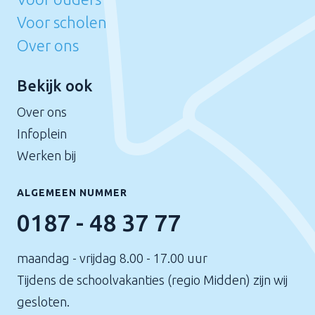
Voor scholen
Over ons
Bekijk ook
Over ons
Infoplein
Werken bij
ALGEMEEN NUMMER
0187 - 48 37 77
maandag - vrijdag 8.00 - 17.00 uur
Tijdens de schoolvakanties (regio Midden) zijn wij
gesloten.