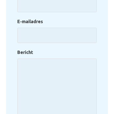
E-mailadres
Bericht