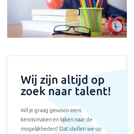
Wij zijn altijd op
zoek naar talent!
Wil je graag gewoon eens
kennismaken en kijken naar de
mogelijkheden? Dat stellen we op