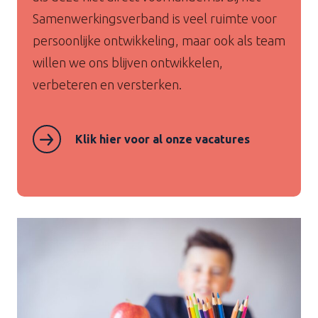
Samenwerkingsverband is veel ruimte voor
persoonlijke ontwikkeling, maar ook als team
willen we ons blijven ontwikkelen,
verbeteren en versterken.
Klik hier voor al onze vacatures