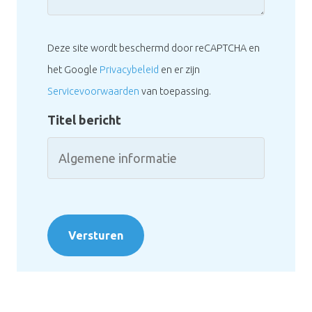
Deze site wordt beschermd door reCAPTCHA en
het Google
Privacybeleid
en er zijn
Servicevoorwaarden
van toepassing.
Titel bericht
Versturen