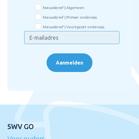
Nieuwsbrief | Algemeen
Nieuwsbrief | Primair onderwijs
Nieuwsbrief | Voortgezet onderwijs
Aanmelden
SWV GO
Voor ouders