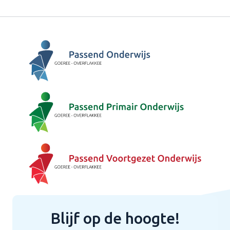
Blijf op de hoogte!