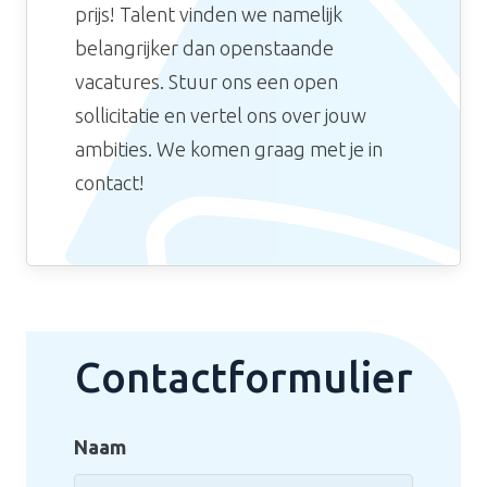
prijs! Talent vinden we namelijk
belangrijker dan openstaande
vacatures. Stuur ons een open
sollicitatie en vertel ons over jouw
ambities. We komen graag met je in
contact!
Contactformulier
Naam