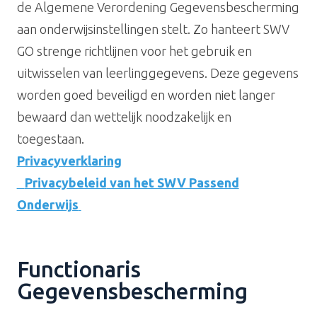
de Algemene Verordening Gegevensbescherming
aan onderwijsinstellingen stelt. Zo hanteert SWV
GO strenge richtlijnen voor het gebruik en
uitwisselen van
leerlinggegevens
. Deze gegevens
worden goed beveiligd en worden niet langer
bewaard dan wettelijk noodzakelijk en
toegestaan.
Privacyverklaring
Privacybeleid
van het SWV Passend
Onderwijs
Functionaris
Gegevensbescherming