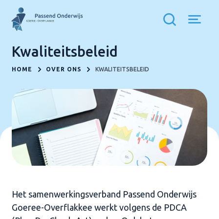
Kwaliteitsbeleid
HOME
OVER ONS
KWALITEITSBELEID
Het samenwerkingsverband Passend Onderwijs
Goeree-Overflakkee werkt volgens de PDCA