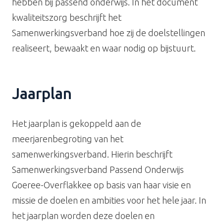
hebben bij passend onderwijs. In het document
kwaliteitszorg beschrijft het
Samenwerkingsverband hoe zij de doelstellingen
realiseert, bewaakt en waar nodig op bijstuurt.
Jaarplan
Het jaarplan is gekoppeld aan de
meerjarenbegroting van het
samenwerkingsverband.
Hierin beschrijft
Samenwerkingsverband Passend Onderwijs
Goeree-Overflakkee op basis van haar visie en
missie de doelen en ambities voor het hele jaar.
In
het jaarplan worden deze doelen en