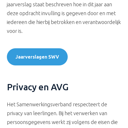
jaarverslag staat beschreven hoe in dit jaar aan
deze opdracht invulling is gegeven door en met
iedereen die hierbij betrokken
en verantwoordelijk
voor
is.
Jaarverslagen SWV
Privacy en AVG
Het Samenwerkingsverband respecteert de
privacy van leerlingen. Bij het verwerken van
persoonsgegevens werkt zij volgens de eisen die