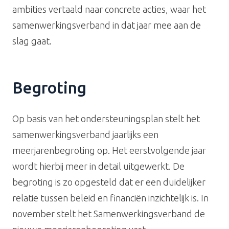
ambities
vertaald naar concrete acties
, waar het
samenwerkingsverband in dat jaar mee aan de
slag gaat.
Begroting
Op basis van het ondersteuningsplan stelt het
samenwerkingsverband jaarlijks een
meerjarenbegroting op.
Het eerstvolgende jaar
wordt hierbij meer in detail uitgewerkt
. De
begroting is zo opgesteld dat er een duidelijker
relatie tussen
beleid
en
financiën
inzichtelijk is. In
november stelt het Samenwerkingsverband de