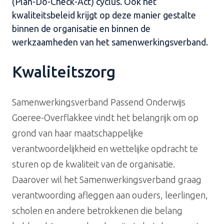
(Plan-Do-Check-Act) cyclus. Ook het
kwaliteitsbeleid krijgt op deze manier gestalte
binnen de organisatie en binnen de
werkzaamheden van het samenwerkingsverband.
Kwaliteitszorg
Samenwerkingsverband Passend Onderwijs
Goeree-Overflakkee vindt het belangrijk om op
grond van haar maatschappelijke
verantwoordelijkheid en wettelijke opdracht te
sturen op de kwaliteit van de organisatie.
Daarover wil het Samenwerkingsverband graag
verantwoording afleggen aan ouders, leerlingen,
scholen en andere betrokkenen die belang