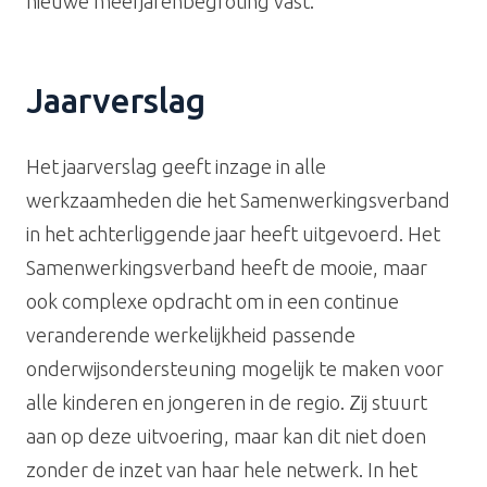
nieuwe meerjarenbegroting vast.
Jaarverslag
Het jaarverslag geeft inzage in alle
werkzaamheden die het Samenwerkingsverband
in het achterliggende jaar heeft uitgevoerd. Het
Samenwerkingsverband heeft de mooie, maar
ook complexe opdracht om in een continue
veranderende werkelijkheid passende
onderwijsondersteuning mogelijk te maken voor
alle kinderen en jongeren in de regio. Zij stuurt
aan op deze uitvoering, maar kan dit niet doen
zonder de inzet van haar hele netwerk. In het