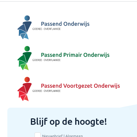
Blijf op de hoogte!
Nieuwsbrief | Algemeen