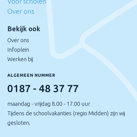
Voor scholen
Over ons
Bekijk ook
Over ons
Infoplein
Werken bij
ALGEMEEN NUMMER
0187 - 48 37 77
maandag - vrijdag 8.00 - 17.00 uur
Tijdens de schoolvakanties (regio Midden) zijn wij
gesloten.