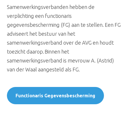
Samenwerkingsverbanden hebben de
verplichting een functionaris
gegevensbescherming (FG) aan te stellen. Een FG
adviseert het bestuur van het
samenwerkingsverband over de AVG en houdt
toezicht daarop.
Binnen het
samenwerkingsverband is mevrouw A. (Astrid)
van der Waal aangesteld als FG.
Functionaris Gegevensbescherming