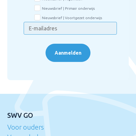
Nieuwsbrief | Primair onderwijs
Nieuwsbrief | Voortgezet onderwijs
Aanmelden
SWV GO
Voor ouders