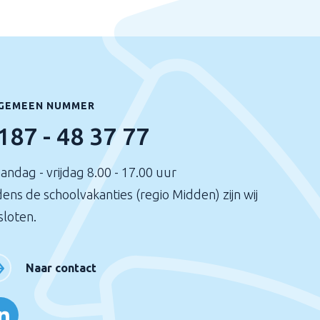
GEMEEN NUMMER
187 - 48 37 77
andag - vrijdag 8.00 - 17.00 uur
dens de schoolvakanties (regio Midden) zijn wij
sloten.
Naar contact