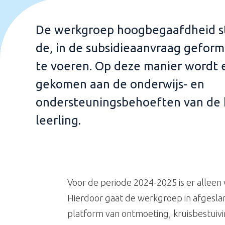
De werkgroep hoogbegaafdheid ste
de, in de subsidieaanvraag geform
te voeren. Op deze manier wordt
gekomen aan de onderwijs- en
ondersteuningsbehoeften van de
leerling.
Voor de periode 2024-2025 is er alleen
Hierdoor gaat de werkgroep in afgesla
platform van ontmoeting, kruisbestuivin