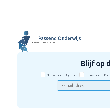
Blijf op
Nieuwsbrief | Algemeen
Nieuwsbrief | Pri