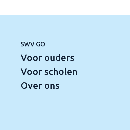
SWV GO
Voor ouders
Voor scholen
Over ons