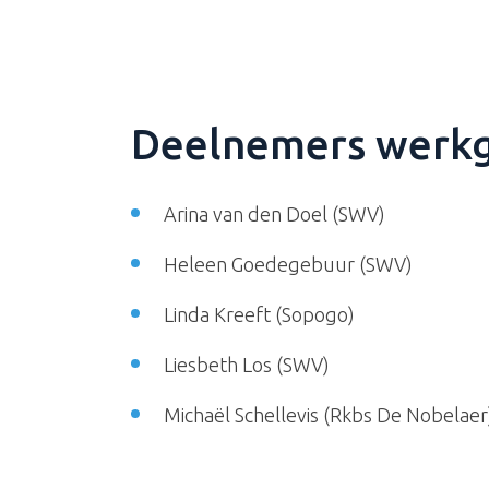
Deelnemers werk
Arina van den Doel (SWV)
Heleen Goedegebuur (SWV)
Linda Kreeft (Sopogo)
Liesbeth Los (SWV)
Michaël Schellevis (Rkbs De Nobelaer