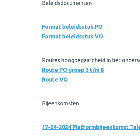
Beleidsdocumenten
Format beleidsstuk PO
Format beleidsstuk VO
Routes hoogbegaafdheid in het onderw
Route PO groep 3 t/m 8
Route VO
Bijeenkomsten
17-04-2024 Platformbijeenkomst Tal