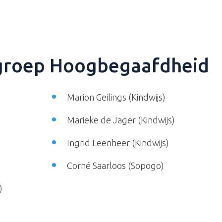
groep Hoogbegaafdheid
Marion Geilings (Kindwijs)
Marieke de Jager (Kindwijs)
Ingrid Leenheer (Kindwijs)
Corné Saarloos (Sopogo)
)