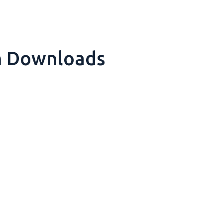
n Downloads