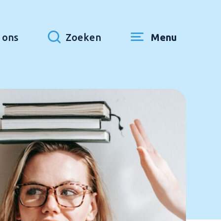
 ons
Zoeken
Menu