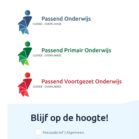
Blijf op de hoogte!
Nieuwsbrief | Algemeen