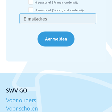
Nieuwsbrief | Primair onderwijs
Nieuwsbrief | Voortgezet onderwijs
Aanmelden
SWV GO
Voor ouders
Voor scholen