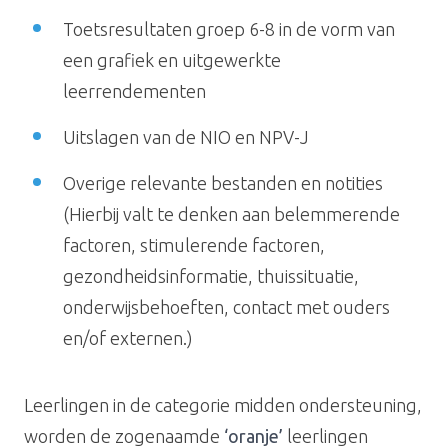
Toetsresultaten groep 6-8 in de vorm van
een grafiek en uitgewerkte
leerrendementen
Uitslagen van de NIO en NPV-J
Overige relevante bestanden en notities
(Hierbij valt te denken aan belemmerende
factoren, stimulerende factoren,
gezondheidsinformatie, thuissituatie,
onderwijsbehoeften, contact met ouders
en/of externen.)
Leerlingen in de categorie midden ondersteuning,
worden de zogenaamde
‘oranje’
leerlingen