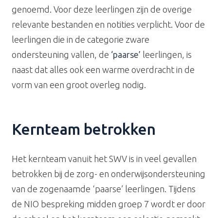
genoemd. Voor deze leerlingen zijn de overige
relevante bestanden en notities verplicht. Voor de
leerlingen die in de categorie zware
ondersteuning vallen, de
‘paarse’
leerlingen, is
naast dat alles ook een warme overdracht in de
vorm van een groot overleg nodig.
Kernteam betrokken
Het kernteam vanuit het SWV is in veel gevallen
betrokken bij de zorg- en onderwijsondersteuning
van de zogenaamde ‘paarse’ leerlingen. Tijdens
de NIO bespreking midden groep 7 wordt er door