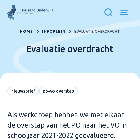
HOME
INFOPLEIN
EVALUATIE OVERDRACHT
Evaluatie overdracht
nieuwsbrief
po-vo overstap
Als werkgroep hebben we met elkaar
de overstap van het PO naar het VO in
schooljaar 2021-2022 geëvalueerd.