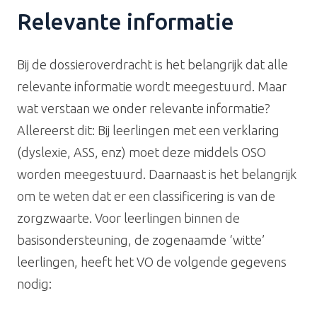
Relevante informatie
Bij de dossieroverdracht is het belangrijk dat alle
relevante informatie wordt meegestuurd. Maar
wat verstaan we onder relevante informatie?
Allereerst dit: Bij leerlingen met een verklaring
(dyslexie, ASS, enz) moet deze middels OSO
worden meegestuurd. Daarnaast is het belangrijk
om te weten dat er een classificering is van de
zorgzwaarte. Voor leerlingen binnen de
basisondersteuning, de zogenaamde ‘witte’
leerlingen, heeft het VO de volgende gegevens
nodig: