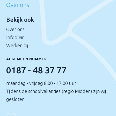
Over ons
Bekijk ook
Over ons
Infoplein
Werken bij
ALGEMEEN NUMMER
0187 - 48 37 77
maandag - vrijdag 8.00 - 17.00 uur
Tijdens de schoolvakanties (regio Midden) zijn wij
gesloten.