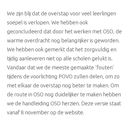
We zijn blij dat de overstap voor veel leerlingen
soepel is verlopen. We hebben ook
geconcludeerd dat door het werken met OSO, de
warme overdracht nog belangrijker is geworden.
We hebben ook gemerkt dat het zorgvuldig en
tijdig aanleveren niet op alle scholen gelukt is.
Vandaar dat we de meeste gemaakte ‘fouten’
tijdens de voorlichting POVO zullen delen, om zo
met elkaar de overstap nog beter te maken. Om
de route in OSO nog duidelijker te maken hebben
we de handleiding OSO herzien. Deze versie staat
vanaf 8 november op de website.