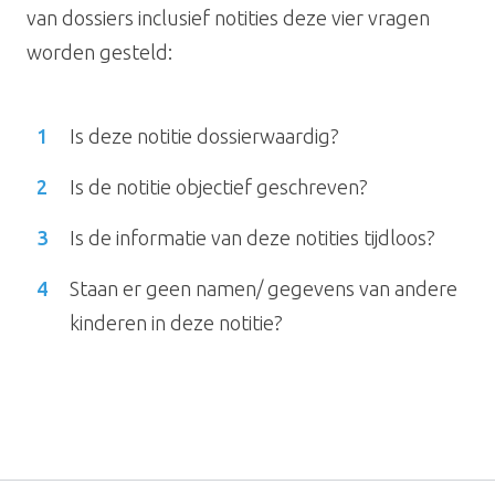
van dossiers inclusief notities deze vier vragen
worden gesteld:
Is deze notitie dossierwaardig?
Is de notitie objectief geschreven?
Is de informatie van deze notities tijdloos?
Staan er geen namen/ gegevens van andere
kinderen in deze notitie?