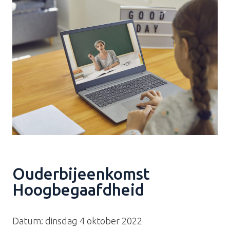
Ouderbijeenkomst
Hoogbegaafdheid
Datum: dinsdag 4 oktober 2022