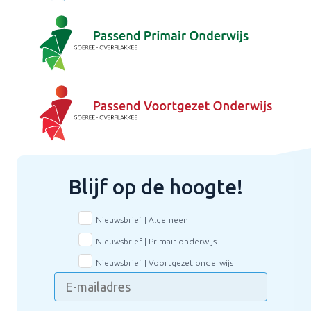
Blijf op de hoogte!
Nieuwsbrief | Algemeen
Nieuwsbrief | Primair onderwijs
Nieuwsbrief | Voortgezet onderwijs