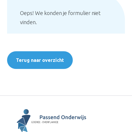
Oeps! We konden je formulier niet
vinden.
Terug naar overzicht