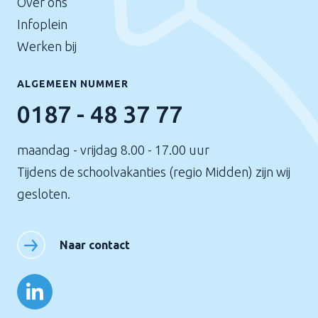
Over ons
Infoplein
Werken bij
ALGEMEEN NUMMER
0187 - 48 37 77
maandag - vrijdag 8.00 - 17.00 uur
Tijdens de schoolvakanties (regio Midden) zijn wij
gesloten.
Naar contact