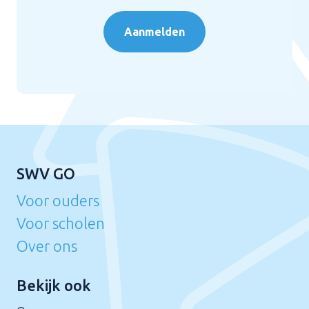
Aanmelden
SWV GO
Voor ouders
Voor scholen
Over ons
Bekijk ook