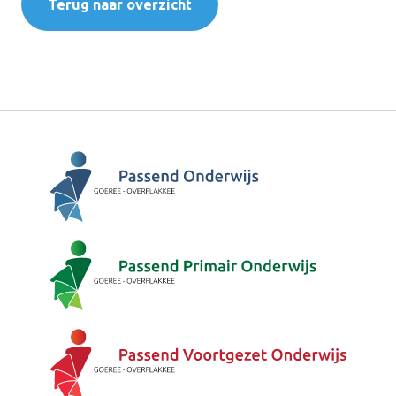
Terug naar overzicht