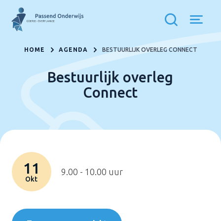
HOME
AGENDA
BESTUURLIJK OVERLEG CONNECT
Bestuurlijk overleg
Connect
11
9.00 - 10.00 uur
Okt