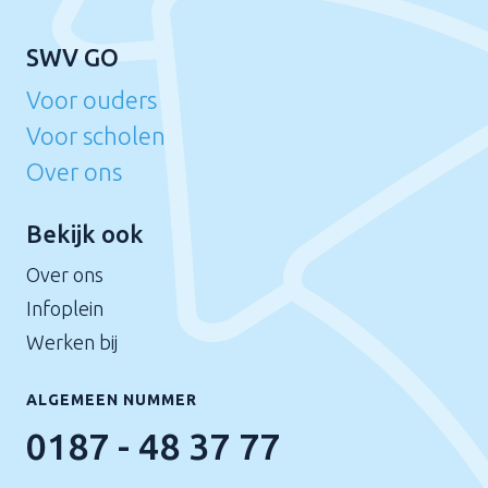
SWV GO
Voor ouders
Voor scholen
Over ons
Bekijk ook
Over ons
Infoplein
Werken bij
ALGEMEEN NUMMER
0187 - 48 37 77