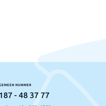
GEMEEN NUMMER
187 - 48 37 77