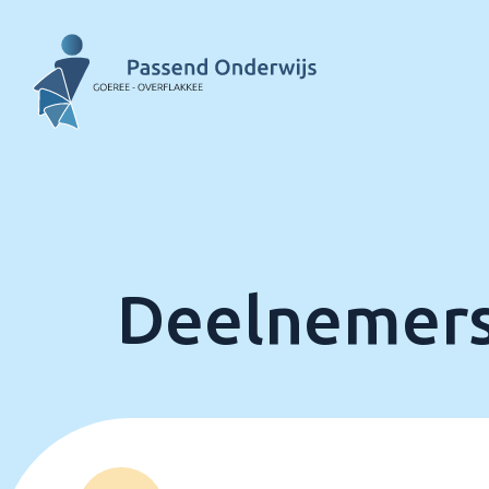
Deelnemers