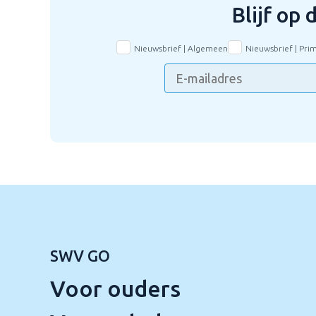
Blijf op
Nieuwsbrief | Algemeen
Nieuwsbrief | Pri
SWV GO
Voor ouders