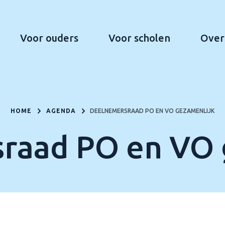
Voor ouders
Voor scholen
Over
HOME
AGENDA
DEELNEMERSRAAD PO EN VO GEZAMENLIJK
raad PO en VO 