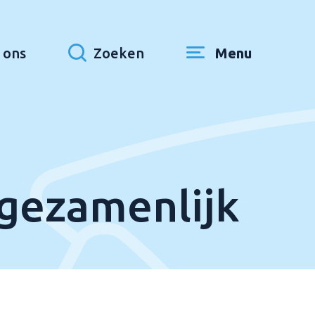
 ons
Zoeken
Menu
gezamenlijk