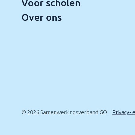
Voor scholen
Over ons
© 2026 Samenwerkingsverband GO
Privacy- 