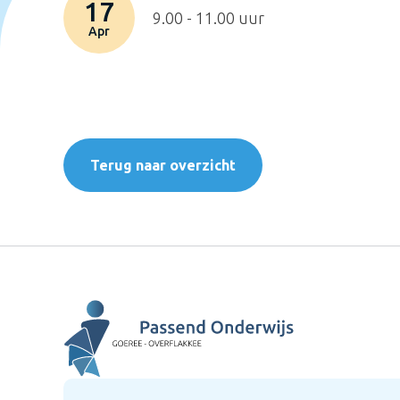
17
9.00 - 11.00 uur
Apr
Terug naar overzicht