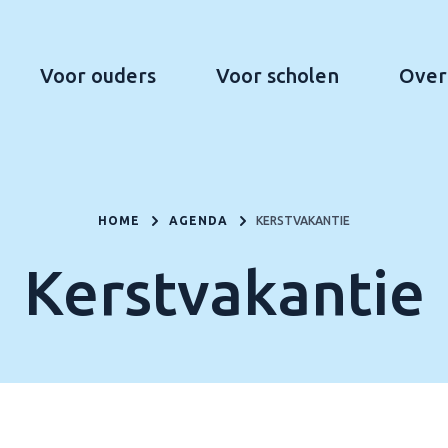
Voor ouders
Voor scholen
Over
HOME
AGENDA
KERSTVAKANTIE
Kerstvakantie