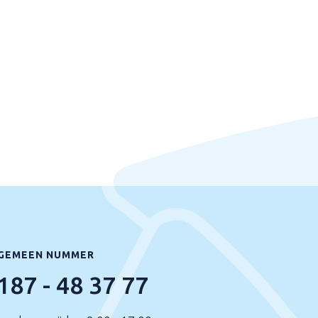
GEMEEN NUMMER
187 - 48 37 77