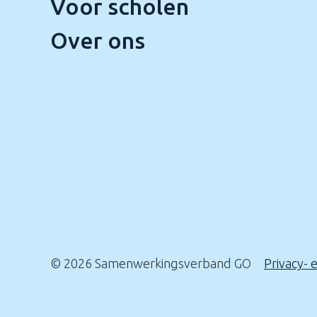
Voor scholen
Over ons
© 2026 Samenwerkingsverband GO
Privacy- 