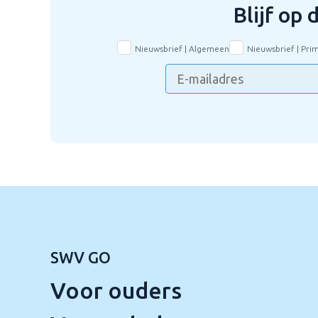
Blijf op
Nieuwsbrief | Algemeen
Nieuwsbrief | Pri
SWV GO
Voor ouders