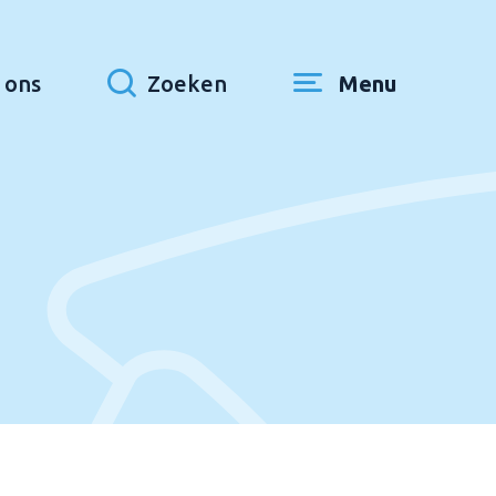
 ons
Zoeken
Menu