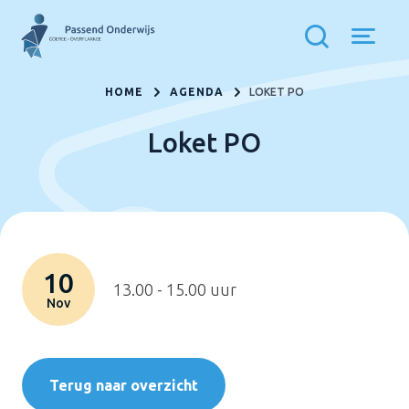
HOME
AGENDA
LOKET PO
Loket PO
10
13.00 - 15.00 uur
Nov
Terug naar overzicht