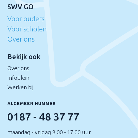
SWV GO
Voor ouders
Voor scholen
Over ons
Bekijk ook
Over ons
Infoplein
Werken bij
ALGEMEEN NUMMER
0187 - 48 37 77
maandag - vrijdag 8.00 - 17.00 uur