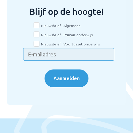
Blijf op de hoogte!
Nieuwsbrief | Algemeen
Nieuwsbrief | Primair onderwijs
Nieuwsbrief | Voortgezet onderwijs
Aanmelden