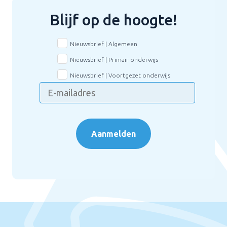
Blijf op de hoogte!
Nieuwsbrief | Algemeen
Nieuwsbrief | Primair onderwijs
Nieuwsbrief | Voortgezet onderwijs
Aanmelden