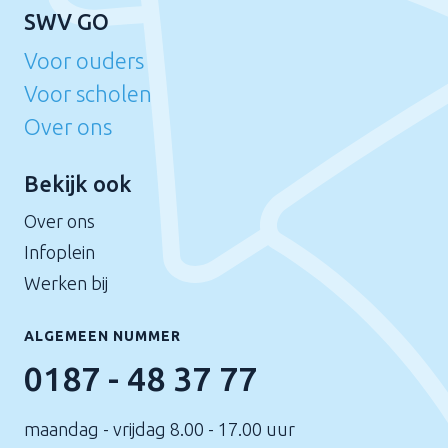
SWV GO
Voor ouders
Voor scholen
Over ons
Bekijk ook
Over ons
Infoplein
Werken bij
ALGEMEEN NUMMER
0187 - 48 37 77
maandag - vrijdag 8.00 - 17.00 uur