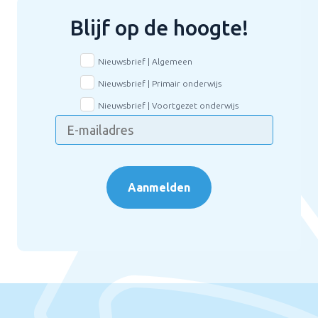
Blijf op de hoogte!
Nieuwsbrief | Algemeen
Nieuwsbrief | Primair onderwijs
Nieuwsbrief | Voortgezet onderwijs
Aanmelden