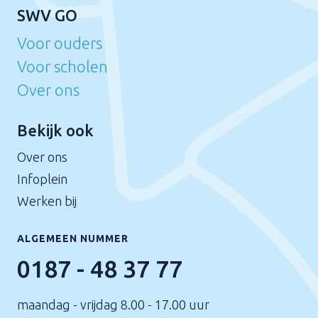
SWV GO
Voor ouders
Voor scholen
Over ons
Bekijk ook
Over ons
Infoplein
Werken bij
ALGEMEEN NUMMER
0187 - 48 37 77
maandag - vrijdag 8.00 - 17.00 uur