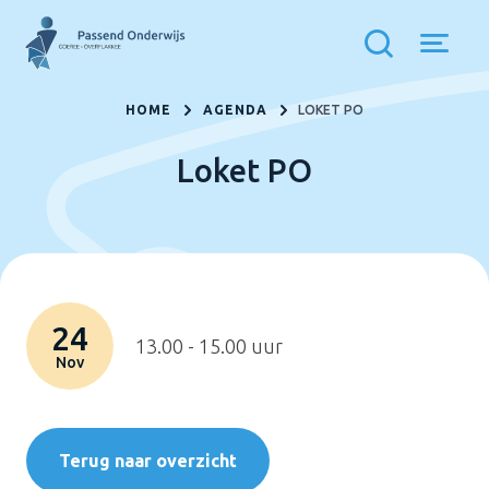
HOME
AGENDA
LOKET PO
Loket PO
24
13.00 - 15.00 uur
Nov
Terug naar overzicht