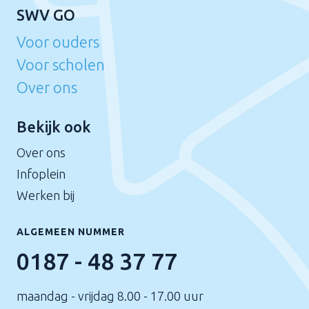
SWV GO
Voor ouders
Voor scholen
Over ons
Bekijk ook
Over ons
Infoplein
Werken bij
ALGEMEEN NUMMER
0187 - 48 37 77
maandag - vrijdag 8.00 - 17.00 uur