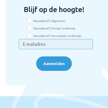
Blijf op de hoogte!
Nieuwsbrief | Algemeen
Nieuwsbrief | Primair onderwijs
Nieuwsbrief | Voortgezet onderwijs
Aanmelden