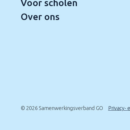
Voor scholen
Over ons
© 2026 Samenwerkingsverband GO
Privacy- 