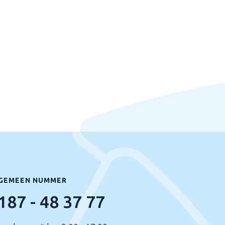
GEMEEN NUMMER
187 - 48 37 77