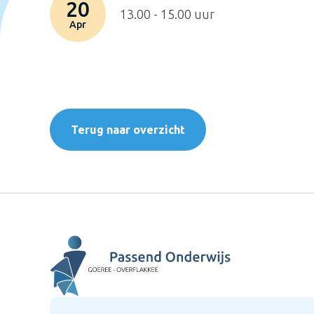
20
13.00 - 15.00 uur
Apr
Terug naar overzicht