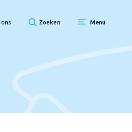
 ons
Zoeken
Menu