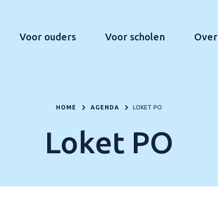
Voor ouders
Voor scholen
Over
HOME
AGENDA
LOKET PO
Loket PO