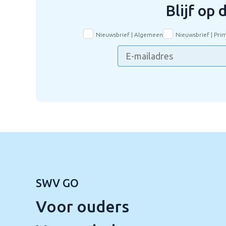
Blijf op
Nieuwsbrief | Algemeen
Nieuwsbrief | Pri
SWV GO
Voor ouders