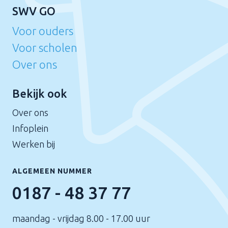
SWV GO
Voor ouders
Voor scholen
Over ons
Bekijk ook
Over ons
Infoplein
Werken bij
ALGEMEEN NUMMER
0187 - 48 37 77
maandag - vrijdag 8.00 - 17.00 uur