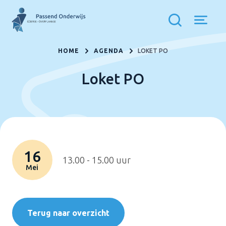
HOME
AGENDA
LOKET PO
Loket PO
16
13.00 - 15.00 uur
Mei
Terug naar overzicht