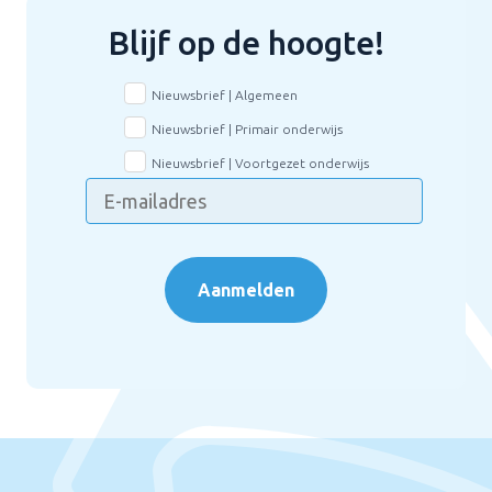
Blijf op de hoogte!
Nieuwsbrief | Algemeen
Nieuwsbrief | Primair onderwijs
Nieuwsbrief | Voortgezet onderwijs
Aanmelden