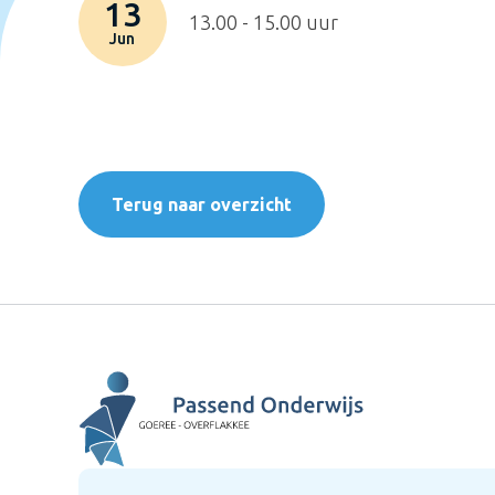
13
13.00 - 15.00 uur
Jun
Terug naar overzicht