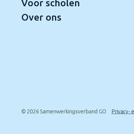
Voor scholen
Over ons
© 2026 Samenwerkingsverband GO
Privacy- 