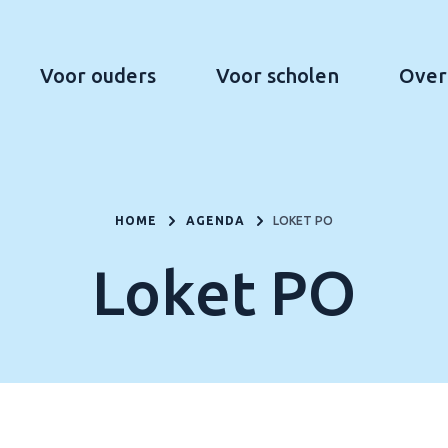
Voor ouders
Voor scholen
Over
HOME
AGENDA
LOKET PO
Loket PO