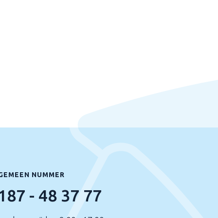
GEMEEN NUMMER
187 - 48 37 77