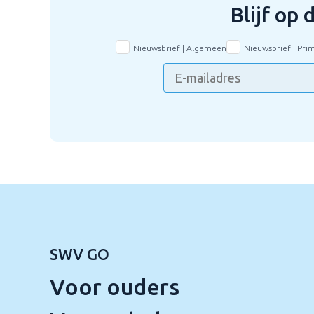
Blijf op
Nieuwsbrief | Algemeen
Nieuwsbrief | Pri
SWV GO
Voor ouders