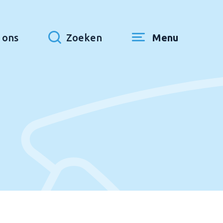
 ons
Zoeken
Menu