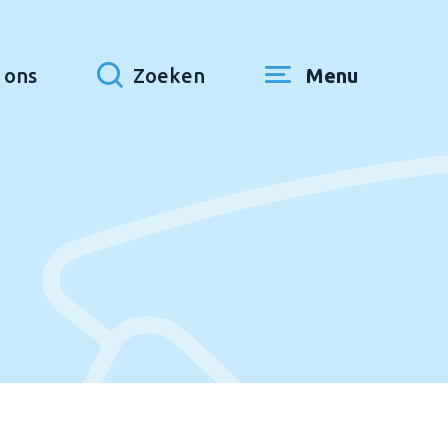
 ons
Zoeken
Menu