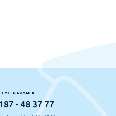
GEMEEN NUMMER
187 - 48 37 77