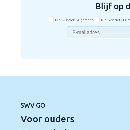
Blijf op
Nieuwsbrief | Algemeen
Nieuwsbrief | Pri
SWV GO
Voor ouders