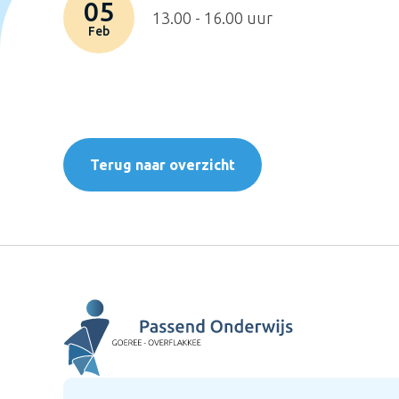
05
13.00 - 16.00 uur
Feb
Terug naar overzicht