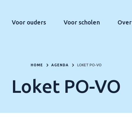
Voor ouders
Voor scholen
Over
HOME
AGENDA
LOKET PO-VO
Loket PO-VO