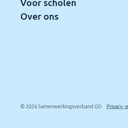
Voor scholen
Over ons
© 2026 Samenwerkingsverband GO
Privacy- 