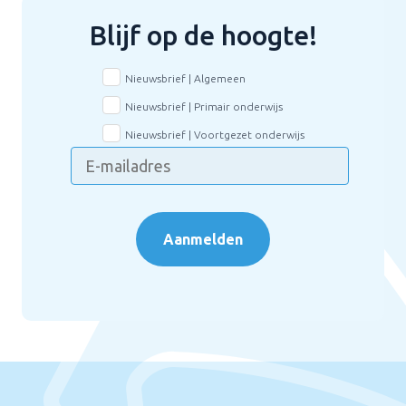
Blijf op de hoogte!
Nieuwsbrief | Algemeen
Nieuwsbrief | Primair onderwijs
Nieuwsbrief | Voortgezet onderwijs
Aanmelden