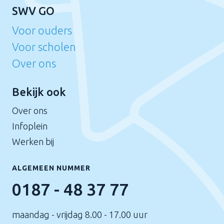
SWV GO
Voor ouders
Voor scholen
Over ons
Bekijk ook
Over ons
Infoplein
Werken bij
ALGEMEEN NUMMER
0187 - 48 37 77
maandag - vrijdag 8.00 - 17.00 uur