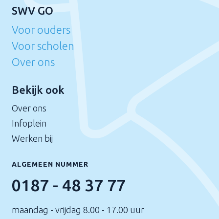
SWV GO
Voor ouders
Voor scholen
Over ons
Bekijk ook
Over ons
Infoplein
Werken bij
ALGEMEEN NUMMER
0187 - 48 37 77
maandag - vrijdag 8.00 - 17.00 uur