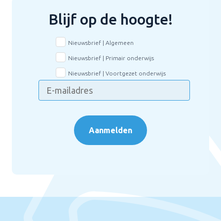
Blijf op de hoogte!
Nieuwsbrief | Algemeen
Nieuwsbrief | Primair onderwijs
Nieuwsbrief | Voortgezet onderwijs
Aanmelden