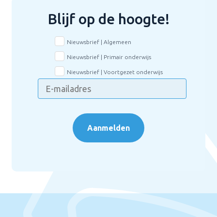
Blijf op de hoogte!
Nieuwsbrief | Algemeen
Nieuwsbrief | Primair onderwijs
Nieuwsbrief | Voortgezet onderwijs
Aanmelden