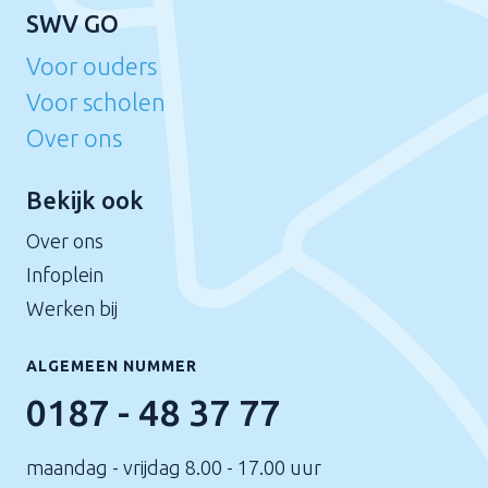
SWV GO
Voor ouders
Voor scholen
Over ons
Bekijk ook
Over ons
Infoplein
Werken bij
ALGEMEEN NUMMER
0187 - 48 37 77
maandag - vrijdag 8.00 - 17.00 uur