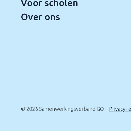
Voor scholen
Over ons
© 2026 Samenwerkingsverband GO
Privacy- 