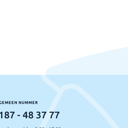
GEMEEN NUMMER
187 - 48 37 77