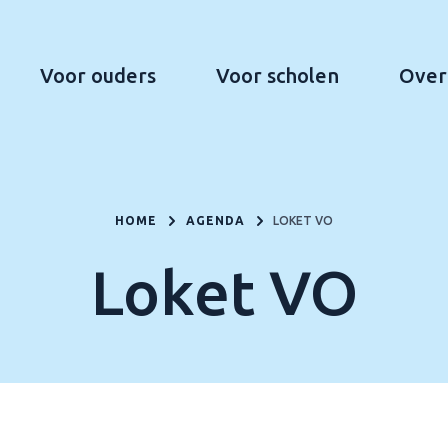
Voor ouders
Voor scholen
Over
HOME
AGENDA
LOKET VO
Loket VO