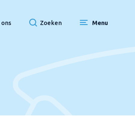
 ons
Zoeken
Menu