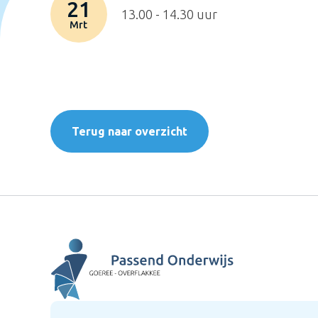
21
13.00 - 14.30 uur
Mrt
Terug naar overzicht