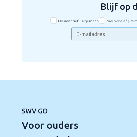
Blijf op
Nieuwsbrief | Algemeen
Nieuwsbrief | Pri
SWV GO
Voor ouders