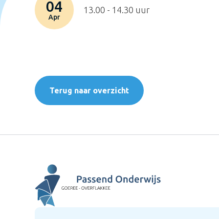
04
13.00 - 14.30 uur
Apr
Terug naar overzicht