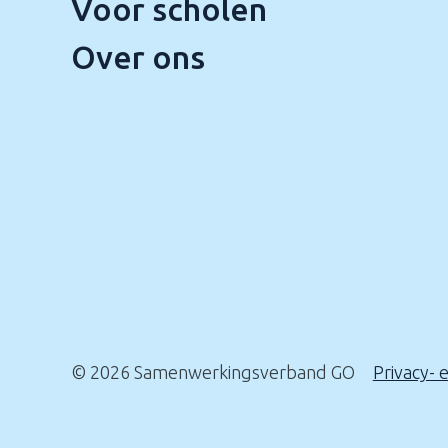
Voor scholen
Over ons
© 2026 Samenwerkingsverband GO
Privacy- 