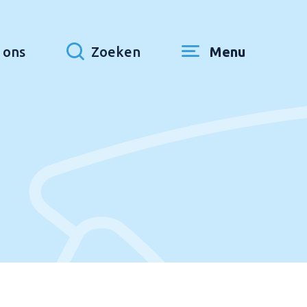
 ons
Zoeken
Menu