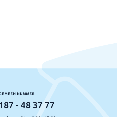
GEMEEN NUMMER
187 - 48 37 77