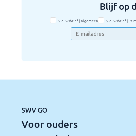
Blijf op
Nieuwsbrief | Algemeen
Nieuwsbrief | Pri
SWV GO
Voor ouders