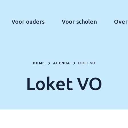
Voor ouders
Voor scholen
Over
HOME
AGENDA
LOKET VO
Loket VO