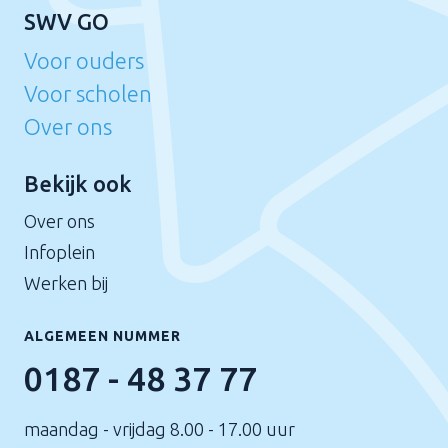
SWV GO
Voor ouders
Voor scholen
Over ons
Bekijk ook
Over ons
Infoplein
Werken bij
ALGEMEEN NUMMER
0187 - 48 37 77
maandag - vrijdag 8.00 - 17.00 uur