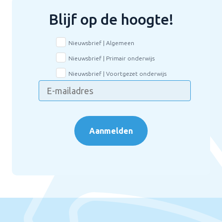
Blijf op de hoogte!
Nieuwsbrief | Algemeen
Nieuwsbrief | Primair onderwijs
Nieuwsbrief | Voortgezet onderwijs
Aanmelden