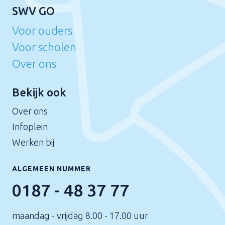
SWV GO
Voor ouders
Voor scholen
Over ons
Bekijk ook
Over ons
Infoplein
Werken bij
ALGEMEEN NUMMER
0187 - 48 37 77
maandag - vrijdag 8.00 - 17.00 uur