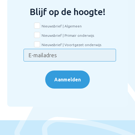
Blijf op de hoogte!
Nieuwsbrief | Algemeen
Nieuwsbrief | Primair onderwijs
Nieuwsbrief | Voortgezet onderwijs
Aanmelden