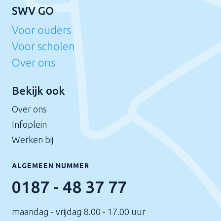
SWV GO
Voor ouders
Voor scholen
Over ons
Bekijk ook
Over ons
Infoplein
Werken bij
ALGEMEEN NUMMER
0187 - 48 37 77
maandag - vrijdag 8.00 - 17.00 uur