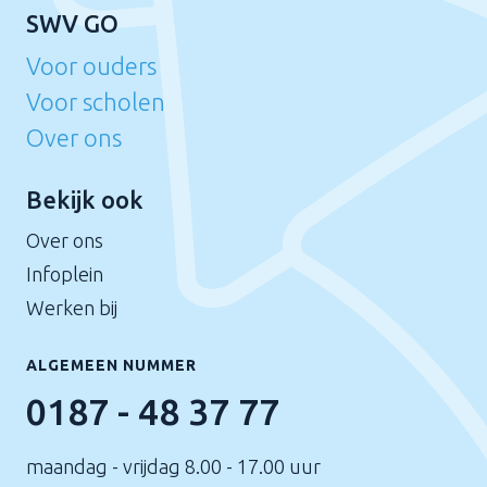
SWV GO
Voor ouders
Voor scholen
Over ons
Bekijk ook
Over ons
Infoplein
Werken bij
ALGEMEEN NUMMER
0187 - 48 37 77
maandag - vrijdag 8.00 - 17.00 uur