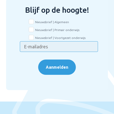
Blijf op de hoogte!
Nieuwsbrief | Algemeen
Nieuwsbrief | Primair onderwijs
Nieuwsbrief | Voortgezet onderwijs
Aanmelden