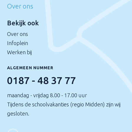
Over ons
Bekijk ook
Over ons
Infoplein
Werken bij
ALGEMEEN NUMMER
0187 - 48 37 77
maandag - vrijdag 8.00 - 17.00 uur
Tijdens de schoolvakanties (regio Midden) zijn wij
gesloten.