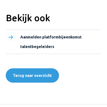
Bekijk ook
Aanmelden platformbijeenkomst
talentbegeleiders
Terug naar overzicht