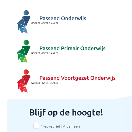
Blijf op de hoogte!
Nieuwsbrief | Algemeen