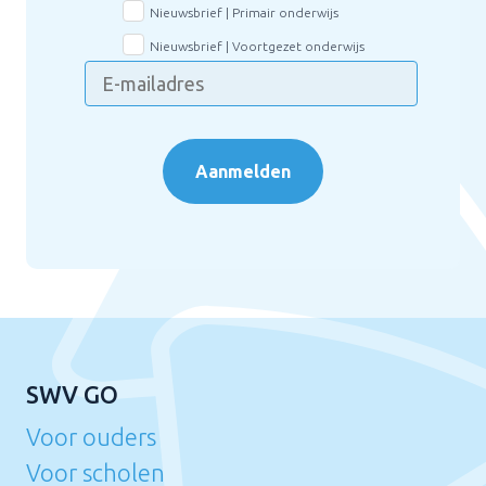
Nieuwsbrief | Primair onderwijs
Nieuwsbrief | Voortgezet onderwijs
Aanmelden
SWV GO
Voor ouders
Voor scholen