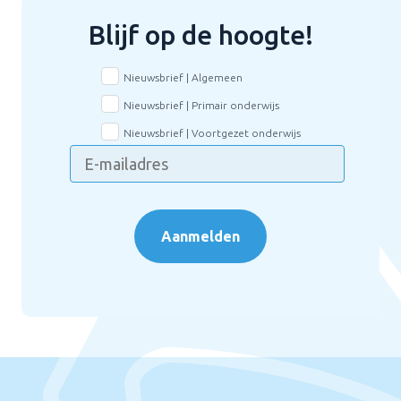
Blijf op de hoogte!
Nieuwsbrief | Algemeen
Nieuwsbrief | Primair onderwijs
Nieuwsbrief | Voortgezet onderwijs
Aanmelden