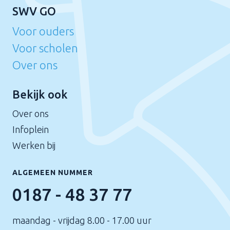
SWV GO
Voor ouders
Voor scholen
Over ons
Bekijk ook
Over ons
Infoplein
Werken bij
ALGEMEEN NUMMER
0187 - 48 37 77
maandag - vrijdag 8.00 - 17.00 uur