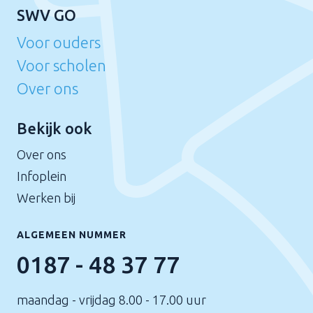
SWV GO
Voor ouders
Voor scholen
Over ons
Bekijk ook
Over ons
Infoplein
Werken bij
ALGEMEEN NUMMER
0187 - 48 37 77
maandag - vrijdag 8.00 - 17.00 uur