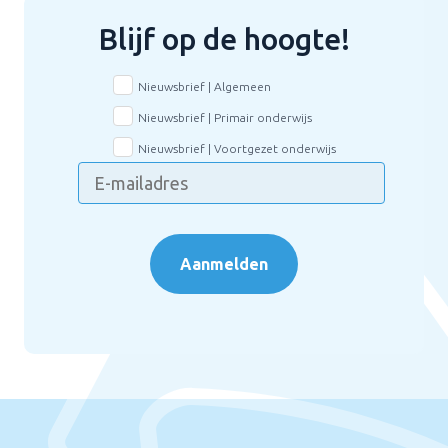
Blijf op de hoogte!
Nieuwsbrief | Algemeen
Nieuwsbrief | Primair onderwijs
Nieuwsbrief | Voortgezet onderwijs
Aanmelden