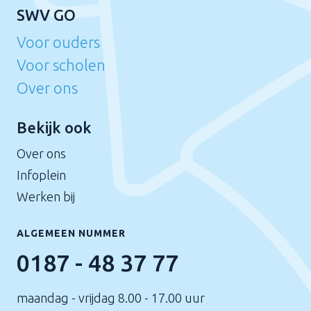
SWV GO
Voor ouders
Voor scholen
Over ons
Bekijk ook
Over ons
Infoplein
Werken bij
ALGEMEEN NUMMER
0187 - 48 37 77
maandag - vrijdag 8.00 - 17.00 uur