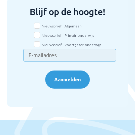
Blijf op de hoogte!
Nieuwsbrief | Algemeen
Nieuwsbrief | Primair onderwijs
Nieuwsbrief | Voortgezet onderwijs
Aanmelden