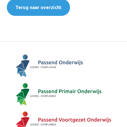
Terug naar overzicht