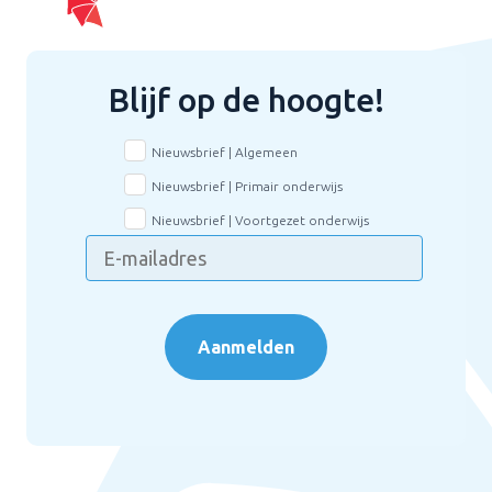
Blijf op de hoogte!
Nieuwsbrief | Algemeen
Nieuwsbrief | Primair onderwijs
Nieuwsbrief | Voortgezet onderwijs
Aanmelden