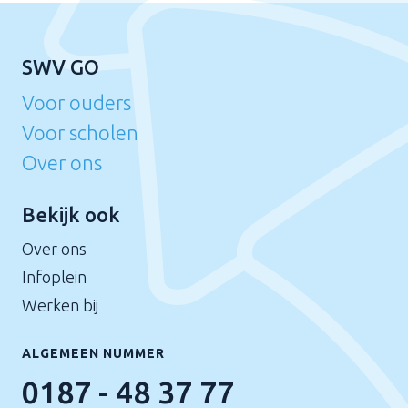
SWV GO
Voor ouders
Voor scholen
Over ons
Bekijk ook
Over ons
Infoplein
Werken bij
ALGEMEEN NUMMER
0187 - 48 37 77