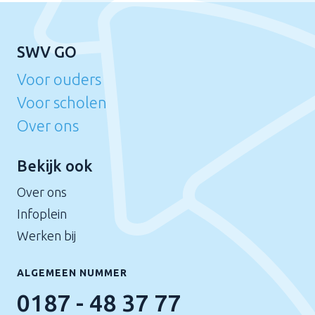
SWV GO
Voor ouders
Voor scholen
Over ons
Bekijk ook
Over ons
Infoplein
Werken bij
ALGEMEEN NUMMER
0187 - 48 37 77