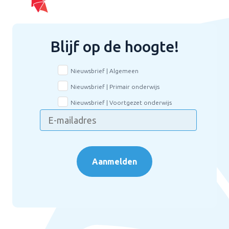
Blijf op de hoogte!
Nieuwsbrief | Algemeen
Nieuwsbrief | Primair onderwijs
Nieuwsbrief | Voortgezet onderwijs
Aanmelden