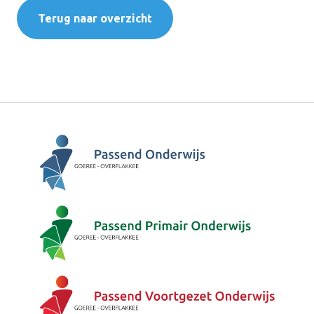
Terug naar overzicht