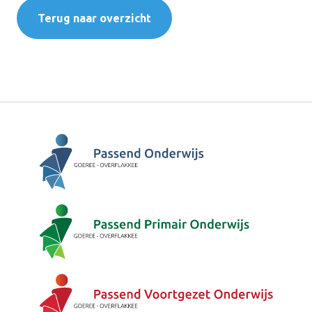
Terug naar overzicht