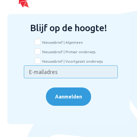
Blijf op de hoogte!
Nieuwsbrief | Algemeen
Nieuwsbrief | Primair onderwijs
Nieuwsbrief | Voortgezet onderwijs
Aanmelden