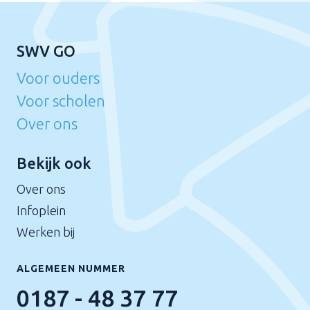
SWV GO
Voor ouders
Voor scholen
Over ons
Bekijk ook
Over ons
Infoplein
Werken bij
ALGEMEEN NUMMER
0187 - 48 37 77