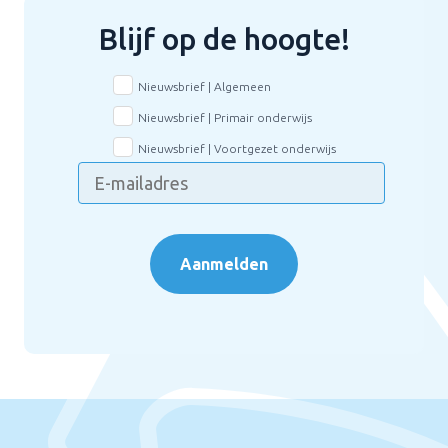
Blijf op de hoogte!
Nieuwsbrief | Algemeen
Nieuwsbrief | Primair onderwijs
Nieuwsbrief | Voortgezet onderwijs
Aanmelden