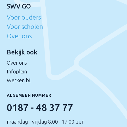
SWV GO
Voor ouders
Voor scholen
Over ons
Bekijk ook
Over ons
Infoplein
Werken bij
ALGEMEEN NUMMER
0187 - 48 37 77
maandag - vrijdag 8.00 - 17.00 uur