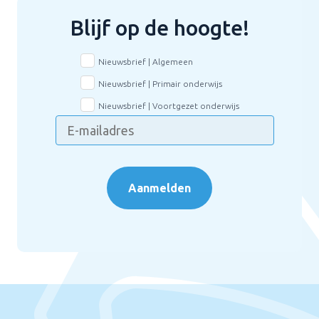
Blijf op de hoogte!
Nieuwsbrief | Algemeen
Nieuwsbrief | Primair onderwijs
Nieuwsbrief | Voortgezet onderwijs
Aanmelden