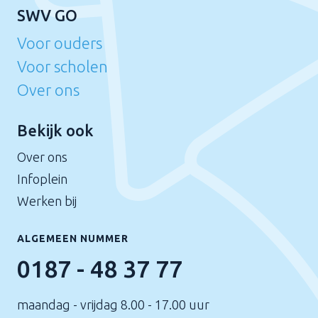
SWV GO
Voor ouders
Voor scholen
Over ons
Bekijk ook
Over ons
Infoplein
Werken bij
ALGEMEEN NUMMER
0187 - 48 37 77
maandag - vrijdag 8.00 - 17.00 uur