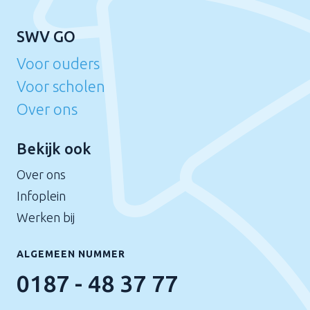
SWV GO
Voor ouders
Voor scholen
Over ons
Bekijk ook
Over ons
Infoplein
Werken bij
ALGEMEEN NUMMER
0187 - 48 37 77