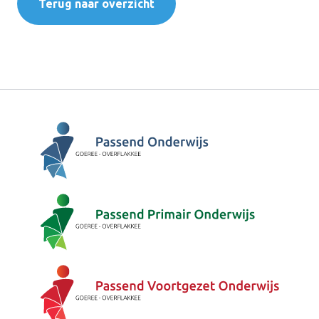
Terug naar overzicht