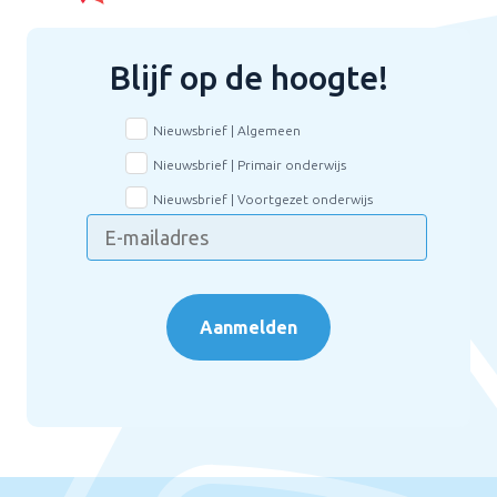
Blijf op de hoogte!
Nieuwsbrief | Algemeen
Nieuwsbrief | Primair onderwijs
Nieuwsbrief | Voortgezet onderwijs
Aanmelden