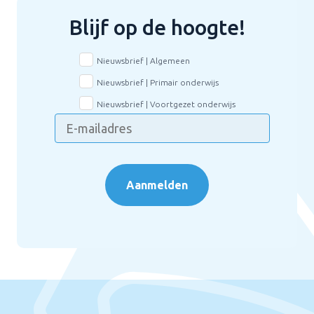
Blijf op de hoogte!
Nieuwsbrief | Algemeen
Nieuwsbrief | Primair onderwijs
Nieuwsbrief | Voortgezet onderwijs
Aanmelden