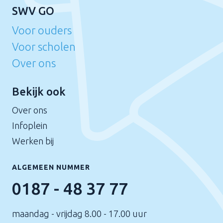
SWV GO
Voor ouders
Voor scholen
Over ons
Bekijk ook
Over ons
Infoplein
Werken bij
ALGEMEEN NUMMER
0187 - 48 37 77
maandag - vrijdag 8.00 - 17.00 uur