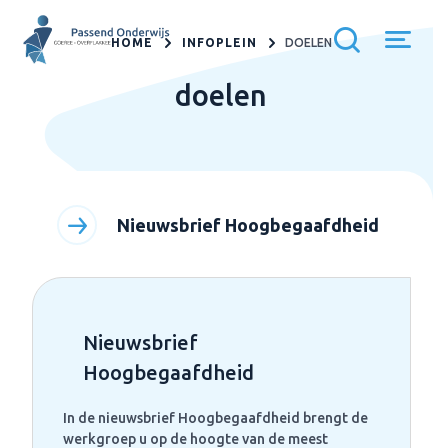
HOME
INFOPLEIN
DOELEN
doelen
Nieuwsbrief Hoogbegaafdheid
Nieuwsbrief
Hoogbegaafdheid
In de nieuwsbrief Hoogbegaafdheid brengt de
werkgroep u op de hoogte van de meest