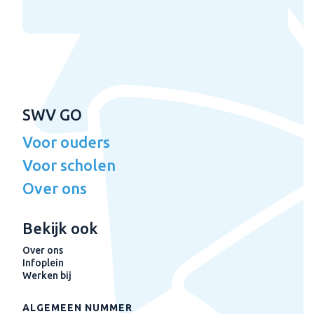
SWV GO
Voor ouders
Voor scholen
Over ons
Bekijk ook
Over ons
Infoplein
Werken bij
ALGEMEEN NUMMER