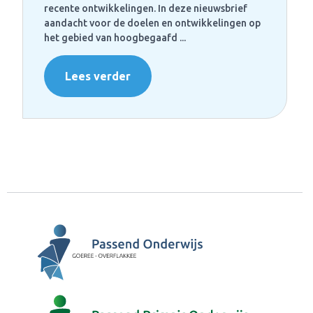
recente ontwikkelingen. In deze nieuwsbrief
aandacht voor de doelen en ontwikkelingen op
het gebied van hoogbegaafd ...
Lees verder