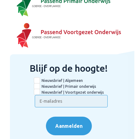
Blijf op de hoogte!
Nieuwsbrief | Algemeen
Nieuwsbrief | Primair onderwijs
Nieuwsbrief | Voortgezet onderwijs
Aanmelden