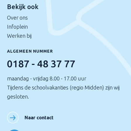
Bekijk ook
Over ons
Infoplein
Werken bij
ALGEMEEN NUMMER
0187 - 48 37 77
maandag - vrijdag 8.00 - 17.00 uur
Tijdens de schoolvakanties (regio Midden) zijn wij
gesloten.
Naar contact