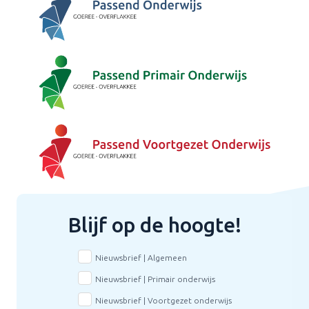
Blijf op de hoogte!
Nieuwsbrief | Algemeen
Nieuwsbrief | Primair onderwijs
Nieuwsbrief | Voortgezet onderwijs