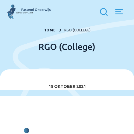
HOME
RGO (COLLEGE)
RGO (College)
19 OKTOBER 2021