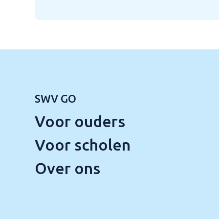
SWV GO
Voor ouders
Voor scholen
Over ons