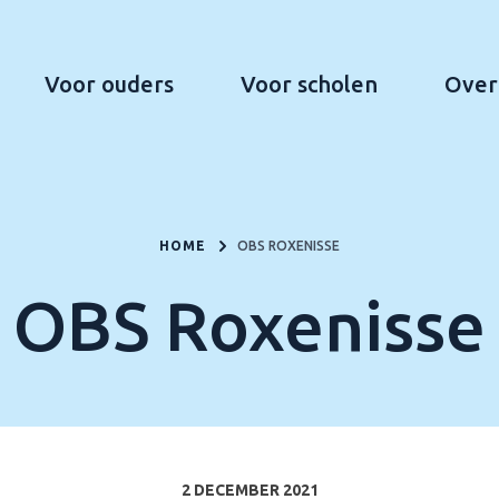
Voor ouders
Voor scholen
Over
HOME
OBS ROXENISSE
OBS Roxenisse
2 DECEMBER 2021