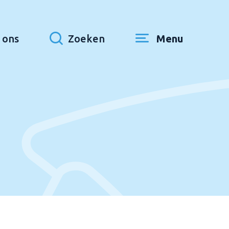
 ons
Zoeken
Menu