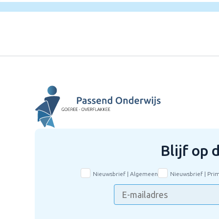
Blijf op
Nieuwsbrief | Algemeen
Nieuwsbrief | Pri