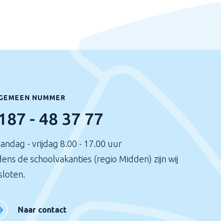
GEMEEN NUMMER
187 - 48 37 77
andag - vrijdag 8.00 - 17.00 uur
dens de schoolvakanties (regio Midden) zijn wij
sloten.
Naar contact