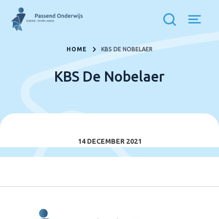
HOME
KBS DE NOBELAER
KBS De Nobelaer
14 DECEMBER 2021