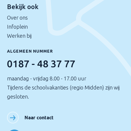
Bekijk ook
Over ons
Infoplein
Werken bij
ALGEMEEN NUMMER
0187 - 48 37 77
maandag - vrijdag 8.00 - 17.00 uur
Tijdens de schoolvakanties (regio Midden) zijn wij
gesloten.
Naar contact