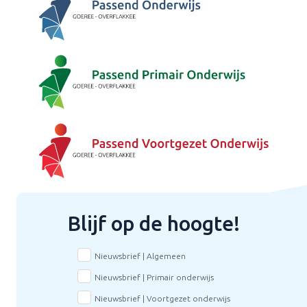
Blijf op de hoogte!
Nieuwsbrief | Algemeen
Nieuwsbrief | Primair onderwijs
Nieuwsbrief | Voortgezet onderwijs