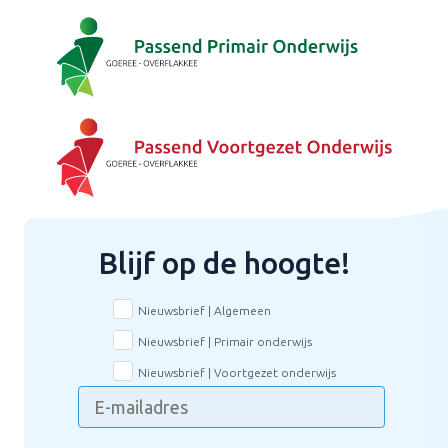
Blijf op de hoogte!
Nieuwsbrief | Algemeen
Nieuwsbrief | Primair onderwijs
Nieuwsbrief | Voortgezet onderwijs