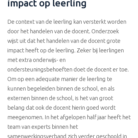
impact op leerling
De context van de leerling kan versterkt worden
door het handelen van de docent. Onderzoek
wijst uit dat het handelen van de docent grote
impact heeft op de leerling. Zeker bij leerlingen
met extra onderwijs- en
ondersteuningsbehoeften doet de docent er toe.
Om op een adequate manier de leerling te
kunnen begeleiden binnen de school, en als
externen binnen de school, is het van groot
belang dat ook de docent hierin goed wordt
meegenomen. In het afgelopen half jaar heeft het
team van experts binnen het
samenwerkingsverband zich verder geschoold in