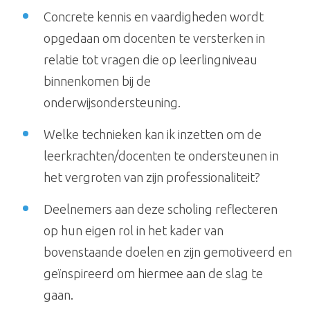
Concrete kennis en vaardigheden wordt
opgedaan om docenten te versterken in
relatie tot vragen die op leerlingniveau
binnenkomen bij de
onderwijsondersteuning.
Welke technieken kan ik inzetten om de
leerkrachten/docenten te ondersteunen in
het vergroten van zijn professionaliteit?
Deelnemers aan deze scholing reflecteren
op hun eigen rol in het kader van
bovenstaande doelen en zijn gemotiveerd en
geïnspireerd om hiermee aan de slag te
gaan.