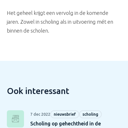
Het geheel krijgt een vervolg in de komende
jaren. Zowel in scholing als in uitvoering mét en
binnen de scholen.
Ook interessant
7 dec 2022
nieuwsbrief
scholing
Scholing op gehechtheid in de