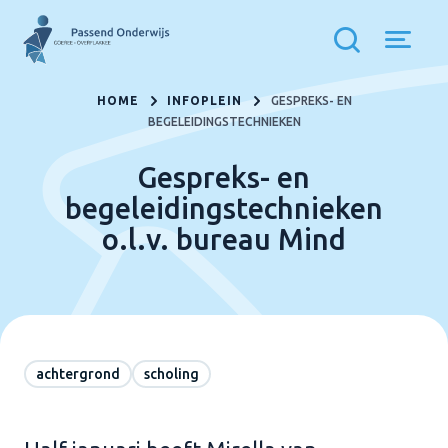
HOME
INFOPLEIN
GESPREKS- EN
BEGELEIDINGSTECHNIEKEN
Gespreks- en
begeleidingstechnieken
o.l.v. bureau Mind
achtergrond
scholing