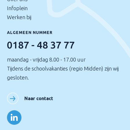
Infoplein
Werken bij
ALGEMEEN NUMMER
0187 - 48 37 77
maandag - vrijdag 8.00 - 17.00 uur
Tijdens de schoolvakanties (regio Midden) zijn wij
gesloten.
Naar contact