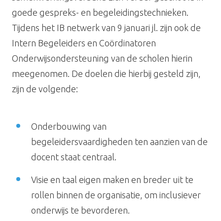
goede gespreks- en begeleidingstechnieken.
Tijdens het IB netwerk van 9 januari jl. zijn ook de
Intern Begeleiders en Coördinatoren
Onderwijsondersteuning van de scholen hierin
meegenomen.
De doelen die hierbij gesteld zijn,
zijn de volgende:
Onderbouwing van
begeleidersvaardigheden ten aanzien van de
docent staat centraal.
Visie en taal eigen maken en breder uit te
rollen binnen de organisatie, om inclusiever
onderwijs te bevorderen.