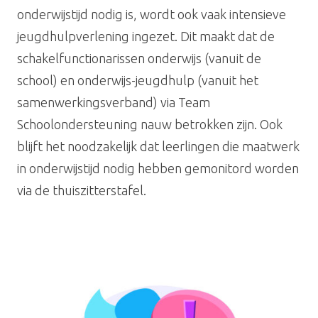
onderwijstijd nodig is, wordt ook vaak intensieve
jeugdhulpverlening ingezet. Dit maakt dat de
schakelfunctionarissen onderwijs (vanuit de
school) en onderwijs-jeugdhulp (vanuit het
samenwerkingsverband) via Team
Schoolondersteuning nauw betrokken zijn. Ook
blijft het noodzakelijk dat leerlingen die maatwerk
in onderwijstijd nodig hebben gemonitord worden
via de thuiszitterstafel.