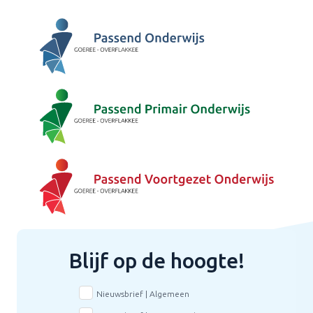
Blijf op de hoogte!
Nieuwsbrief | Algemeen