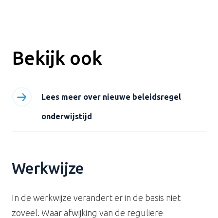
Bekijk ook
Lees meer over nieuwe beleidsregel
onderwijstijd
Werkwijze
In de werkwijze verandert er in de basis niet
zoveel. Waar afwijking van de reguliere