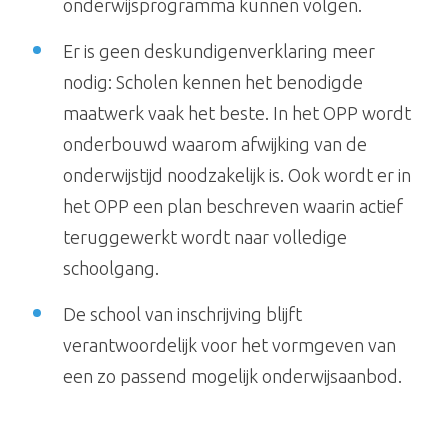
onderwijsprogramma kunnen volgen.
Er is geen deskundigenverklaring meer
nodig: Scholen kennen het benodigde
maatwerk vaak het beste. In het OPP wordt
onderbouwd waarom afwijking van de
onderwijstijd noodzakelijk is. Ook wordt er in
het OPP een plan beschreven waarin actief
teruggewerkt wordt naar volledige
schoolgang.
De school van inschrijving blijft
verantwoordelijk voor het vormgeven van
een zo passend mogelijk onderwijsaanbod.