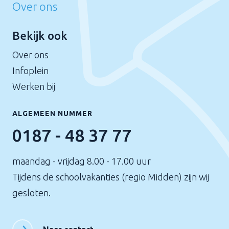
Over ons
Bekijk ook
Over ons
Infoplein
Werken bij
ALGEMEEN NUMMER
0187 - 48 37 77
maandag - vrijdag 8.00 - 17.00 uur
Tijdens de schoolvakanties (regio Midden) zijn wij
gesloten.