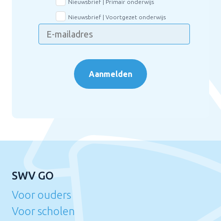
Nieuwsbrief | Primair onderwijs
Nieuwsbrief | Voortgezet onderwijs
Aanmelden
SWV GO
Voor ouders
Voor scholen