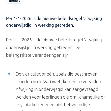
nieuws
Per 1-1-2026 is de nieuwe beleidsregel ‘afwijking
onderwijstijd’ in werking getreden.
Per 1-1-2026 is de nieuwe beleidsregel ‘afwijking
onderwijstijd’ in werking getreden. De
belangrijkste veranderingen zijn:
De vier categorieën, zoals die beschreven
stonden in de Variawet, komen te vervallen.
Afwijking in onderwijstijd kan aangevraagd
worden voor leerlingen die om lichamelijke of
psychische redenen niet het volledige