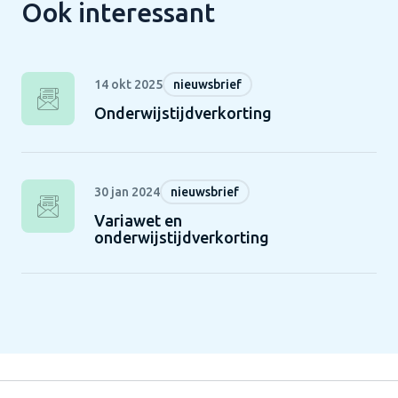
Ook interessant
14 okt 2025
nieuwsbrief
Onderwijstijdverkorting
30 jan 2024
nieuwsbrief
Variawet en
onderwijstijdverkorting