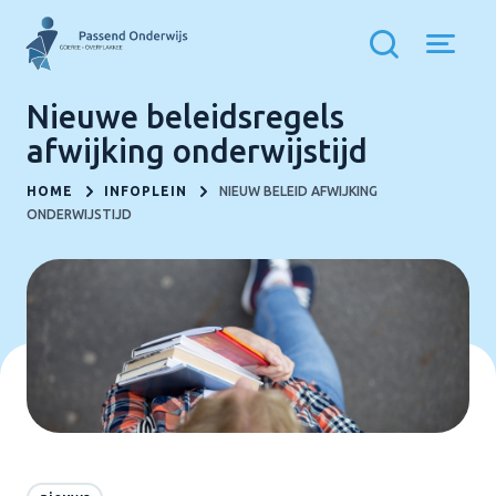
Nieuwe beleidsregels
afwijking onderwijstijd
HOME
INFOPLEIN
NIEUW BELEID AFWIJKING
ONDERWIJSTIJD