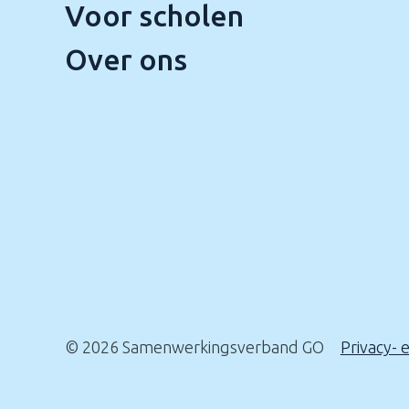
Voor scholen
Over ons
© 2026 Samenwerkingsverband GO
Privacy- 