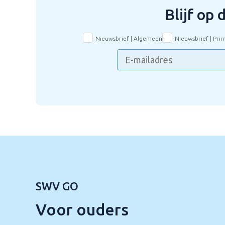
Blijf op
Nieuwsbrief | Algemeen
Nieuwsbrief | Pri
SWV GO
Voor ouders