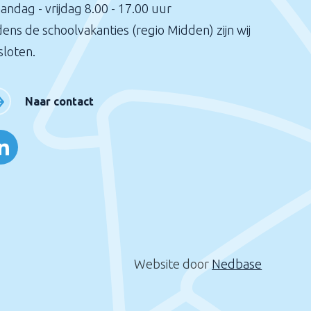
andag - vrijdag 8.00 - 17.00 uur
dens de schoolvakanties (regio Midden) zijn wij
sloten.
Naar contact
Website door
Nedbase