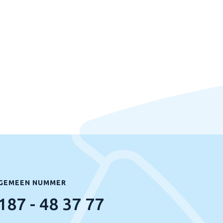
GEMEEN NUMMER
187 - 48 37 77