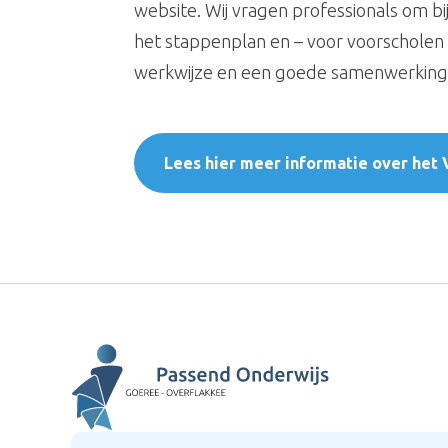
website. Wij vragen professionals om 
het stappenplan en – voor voorscholen –
werkwijze en een goede samenwerking
Lees hier meer informatie over het