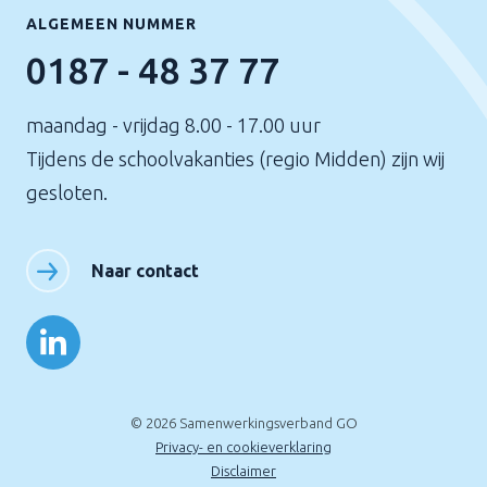
ALGEMEEN NUMMER
0187 - 48 37 77
maandag - vrijdag 8.00 - 17.00 uur
Tijdens de schoolvakanties (regio Midden) zijn wij
gesloten.
Naar contact
© 2026 Samenwerkingsverband GO
Privacy- en cookieverklaring
Disclaimer