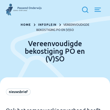
HOME
INFOPLEIN
VEREENVOUDIGDE
BEKOSTIGING PO EN (V)SO
Vereenvoudigde
bekostiging PO en
(V)SO
nieuwsbrief