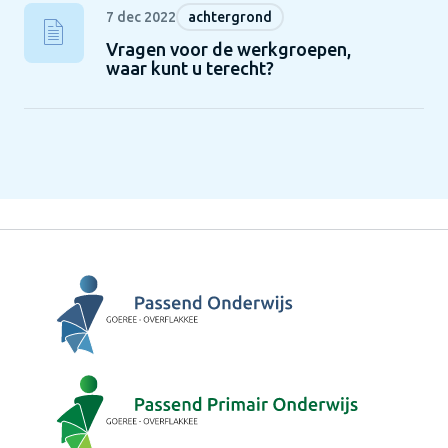
7 dec 2022
achtergrond
Vragen voor de werkgroepen,
waar kunt u terecht?