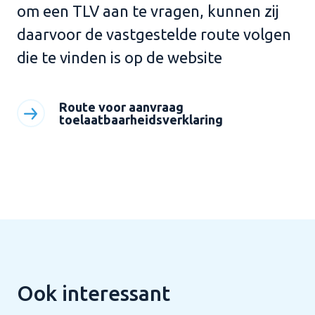
om een TLV aan te vragen, kunnen zij
daarvoor de vastgestelde route volgen
die te vinden is op de website
Route voor aanvraag
toelaatbaarheidsverklaring
Ook interessant