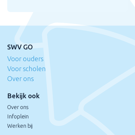
SWV GO
Voor ouders
Voor scholen
Over ons
Bekijk ook
Over ons
Infoplein
Werken bij