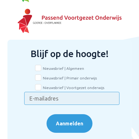
Blijf op de hoogte!
Nieuwsbrief | Algemeen
Nieuwsbrief | Primair onderwijs
Nieuwsbrief | Voortgezet onderwijs
Aanmelden