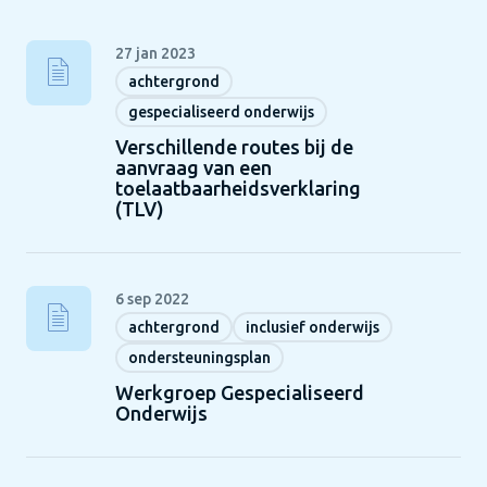
27 jan 2023
achtergrond
gespecialiseerd onderwijs
Verschillende routes bij de
aanvraag van een
toelaatbaarheidsverklaring
(TLV)
6 sep 2022
achtergrond
inclusief onderwijs
ondersteuningsplan
Werkgroep Gespecialiseerd
Onderwijs