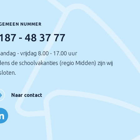
GEMEEN NUMMER
187 - 48 37 77
andag - vrijdag 8.00 - 17.00 uur
dens de schoolvakanties (regio Midden) zijn wij
sloten.
Naar contact