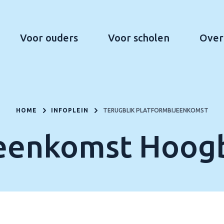
Voor ouders
Voor scholen
Over
HOME
INFOPLEIN
TERUGBLIK PLATFORMBIJEENKOMST
jeenkomst Hoog