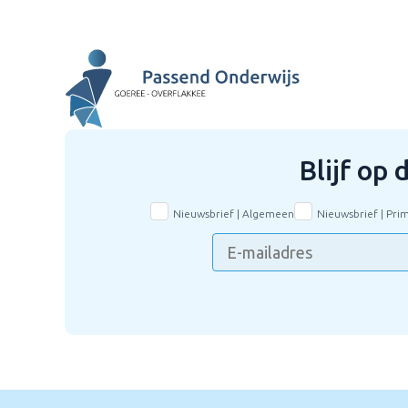
Blijf op
Nieuwsbrief | Algemeen
Nieuwsbrief | Pri