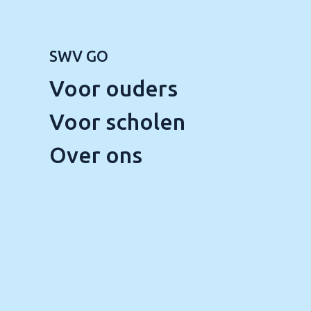
SWV GO
Voor ouders
Voor scholen
Over ons