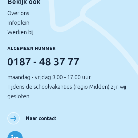
Bekijk ook
Over ons
Infoplein
Werken bij
ALGEMEEN NUMMER
0187 - 48 37 77
maandag - vrijdag 8.00 - 17.00 uur
Tijdens de schoolvakanties (regio Midden) zijn wij
gesloten.
Naar contact