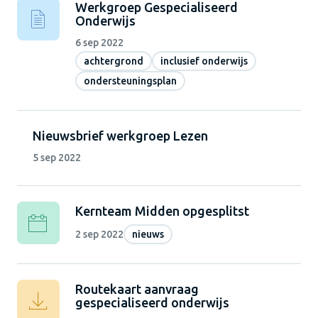
Werkgroep Gespecialiseerd
Onderwijs
6 sep 2022
achtergrond
inclusief onderwijs
ondersteuningsplan
Nieuwsbrief werkgroep Lezen
5 sep 2022
Kernteam Midden opgesplitst
2 sep 2022
nieuws
Routekaart aanvraag
gespecialiseerd onderwijs