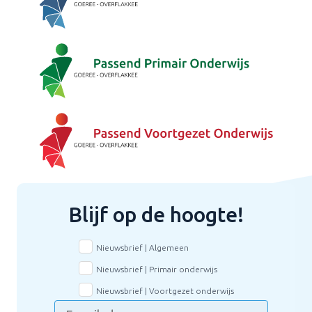
Blijf op de hoogte!
Nieuwsbrief | Algemeen
Nieuwsbrief | Primair onderwijs
Nieuwsbrief | Voortgezet onderwijs