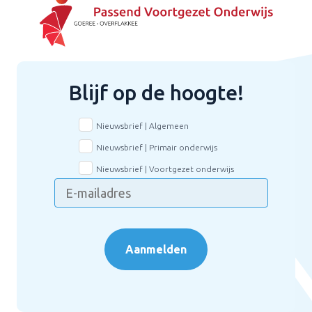
Blijf op de hoogte!
Nieuwsbrief | Algemeen
Nieuwsbrief | Primair onderwijs
Nieuwsbrief | Voortgezet onderwijs
Aanmelden