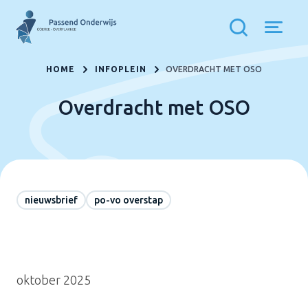
HOME
INFOPLEIN
OVERDRACHT MET OSO
Overdracht met OSO
nieuwsbrief
po-vo overstap
oktober 2025