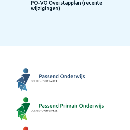
PO-VO Overstapplan (recente
wijzigingen)