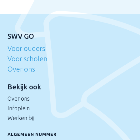
SWV GO
Voor ouders
Voor scholen
Over ons
Bekijk ook
Over ons
Infoplein
Werken bij
ALGEMEEN NUMMER