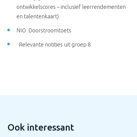
ontwikkelscores – inclusief leerrendementen
en talentenkaart)
NIO Doorstroomtoets
Relevante notities uit groep 8
Ook interessant