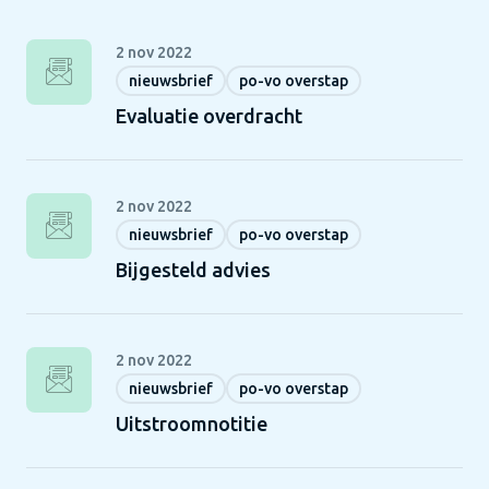
2 nov 2022
nieuwsbrief
po-vo overstap
Evaluatie overdracht
2 nov 2022
nieuwsbrief
po-vo overstap
Bijgesteld advies
2 nov 2022
nieuwsbrief
po-vo overstap
Uitstroomnotitie