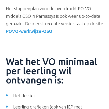
Het stappenplan voor de overdracht PO-VO
middels OSO in Parnassys is ook weer up-to-date
gemaakt. De meest recente versie staat op de site
POVO-werkwijze-OSO
Wat het VO minimaal
per leerling wil
ontvangen is:
Het dossier
Leerling grafieken (ook van IEP met