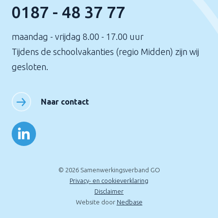
0187 - 48 37 77
maandag - vrijdag 8.00 - 17.00 uur
Tijdens de schoolvakanties (regio Midden) zijn wij
gesloten.
Naar contact
© 2026 Samenwerkingsverband GO
Privacy- en cookieverklaring
Disclaimer
Website door
Nedbase